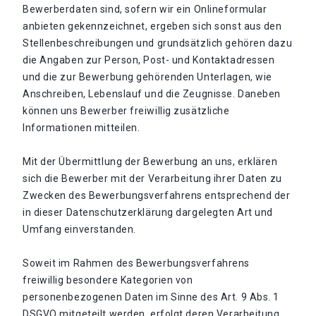
Bewerberdaten sind, sofern wir ein Onlineformular
anbieten gekennzeichnet, ergeben sich sonst aus den
Stellenbeschreibungen und grundsätzlich gehören dazu
die Angaben zur Person, Post- und Kontaktadressen
und die zur Bewerbung gehörenden Unterlagen, wie
Anschreiben, Lebenslauf und die Zeugnisse. Daneben
können uns Bewerber freiwillig zusätzliche
Informationen mitteilen.
Mit der Übermittlung der Bewerbung an uns, erklären
sich die Bewerber mit der Verarbeitung ihrer Daten zu
Zwecken des Bewerbungsverfahrens entsprechend der
in dieser Datenschutzerklärung dargelegten Art und
Umfang einverstanden.
Soweit im Rahmen des Bewerbungsverfahrens
freiwillig besondere Kategorien von
personenbezogenen Daten im Sinne des Art. 9 Abs. 1
DSGVO mitgeteilt werden, erfolgt deren Verarbeitung