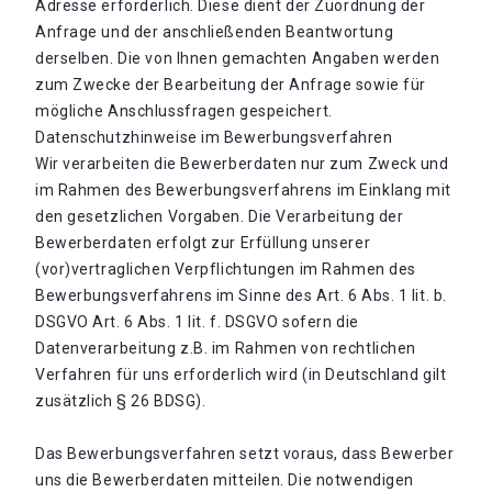
Adresse erforderlich. Diese dient der Zuordnung der
Anfrage und der anschließenden Beantwortung
derselben. Die von Ihnen gemachten Angaben werden
zum Zwecke der Bearbeitung der Anfrage sowie für
mögliche Anschlussfragen gespeichert.
Datenschutzhinweise im Bewerbungsverfahren
Wir verarbeiten die Bewerberdaten nur zum Zweck und
im Rahmen des Bewerbungsverfahrens im Einklang mit
den gesetzlichen Vorgaben. Die Verarbeitung der
Bewerberdaten erfolgt zur Erfüllung unserer
(vor)vertraglichen Verpflichtungen im Rahmen des
Bewerbungsverfahrens im Sinne des Art. 6 Abs. 1 lit. b.
DSGVO Art. 6 Abs. 1 lit. f. DSGVO sofern die
Datenverarbeitung z.B. im Rahmen von rechtlichen
Verfahren für uns erforderlich wird (in Deutschland gilt
zusätzlich § 26 BDSG).
Das Bewerbungsverfahren setzt voraus, dass Bewerber
uns die Bewerberdaten mitteilen. Die notwendigen