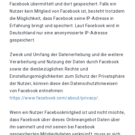
Facebook übermittelt und dort gespeichert. Falls ein
Nutzer kein Mitglied von Facebook ist, besteht trotzdem
die Möglichkeit, dass Facebook seine IP-Adresse in
Erfahrung bringt und speichert. Laut Facebook wird in
Deutschland nur eine anonymisierte IP-Adresse
gespeichert.
Zweck und Umfang der Datenerhebung und die weitere
Verarbeitung und Nutzung der Daten durch Facebook
sowie die diesbezüglichen Rechte und
Einstellungsmöglichkeiten zum Schutz der Privatsphäre
der Nutzer, können diese den Datenschutzhinweisen
von Facebook entnehmen:
https://www.facebook.com/about/privacy/
.
Wenn ein Nutzer Facebookmitglied ist und nicht möchte,
dass Facebook über dieses Onlineangebot Daten über
ihn sammelt und mit seinen bei Facebook
gespeicherten Mitgliedsdaten verknüpft, muss er sich