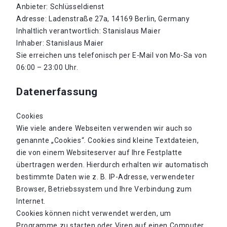
Anbieter: Schlüsseldienst
Adresse: Ladenstraße 27a, 14169 Berlin, Germany
Inhaltlich verantwortlich: Stanislaus Maier
Inhaber: Stanislaus Maier
Sie erreichen uns telefonisch per E-Mail von Mo-Sa von
06:00 – 23:00 Uhr.
Datenerfassung
Cookies
Wie viele andere Webseiten verwenden wir auch so
genannte „Cookies“. Cookies sind kleine Textdateien,
die von einem Websiteserver auf Ihre Festplatte
übertragen werden. Hierdurch erhalten wir automatisch
bestimmte Daten wie z. B. IP-Adresse, verwendeter
Browser, Betriebssystem und Ihre Verbindung zum
Internet.
Cookies können nicht verwendet werden, um
Programme zu starten oder Viren auf einen Computer