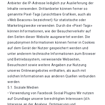
Anbieter die IP-Adresse lediglich zur Auslieferung der
Inhalte verwenden. Drittanbieter können ferner so
genannte Pixel-Tags (unsichtbare Grafiken, auch als
«Web Beacons» bezeichnet) für statistische oder
Marketingzwecke verwenden. Durch die «Pixel-Tags»
können Informationen, wie der Besucherverkehr auf
den Seiten dieser Website ausgewertet werden. Die
pseudonymen Informationen können ferner in Cookies
auf dem Gerät der Nutzer gespeichert werden und
unter anderem technische Informationen zum Browser
und Betriebssystem, verweisende Webseiten,
Besuchszeit sowie weitere Angaben zur Nutzung
unseres Onlineangebotes enthalten, als auch mit
solchen Informationen aus anderen Quellen verbunden
werden.
5.1. Soziale Medien
• Verwendung von Facebook Social Plugins Wir nutzen
auf Grundlage unserer berechtigten Interessen (d.h.
Interesse an der Analyse, Optimierung und