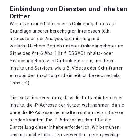
Einbindung von Diensten und Inhalten
Dritter
Wir setzen innerhalb unseres Onlineangebotes auf
Grundlage unserer berechtigten Interessen (d.h.
Interesse an der Analyse, Optimierung und
wirtschaftlichem Betrieb unseres Onlineangebotes im
Sinne des Art. 6 Abs. 1 lit. f. DSGVO) Inhalts- oder
Serviceangebote von Drittanbietern ein, um deren
Inhalte und Services, wie z.B. Videos oder Schriftarten
einzubinden (nachfolgend einheitlich bezeichnet als
“Inhalte”).
Dies setzt immer voraus, dass die Drittanbieter dieser
Inhalte, die IP-Adresse der Nutzer wahrnehmen, da sie
ohne die IP-Adresse die Inhalte nicht an deren Browser
senden könnten. Die IP-Adresse ist damit für die
Darstellung dieser Inhalte erforderlich. Wir bemühen
uns nur solche Inhalte zu verwenden, deren jeweilige