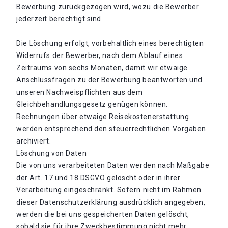
Bewerbung zurückgezogen wird, wozu die Bewerber
jederzeit berechtigt sind.
Die Löschung erfolgt, vorbehaltlich eines berechtigten
Widerrufs der Bewerber, nach dem Ablauf eines
Zeitraums von sechs Monaten, damit wir etwaige
Anschlussfragen zu der Bewerbung beantworten und
unseren Nachweispflichten aus dem
Gleichbehandlungsgesetz genügen können.
Rechnungen über etwaige Reisekostenerstattung
werden entsprechend den steuerrechtlichen Vorgaben
archiviert.
Löschung von Daten
Die von uns verarbeiteten Daten werden nach Maßgabe
der Art. 17 und 18 DSGVO gelöscht oder in ihrer
Verarbeitung eingeschränkt. Sofern nicht im Rahmen
dieser Datenschutzerklärung ausdrücklich angegeben,
werden die bei uns gespeicherten Daten gelöscht,
sobald sie für ihre Zweckbestimmung nicht mehr