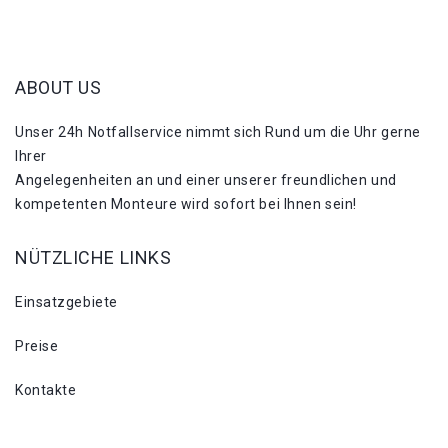
ABOUT US
Unser 24h Notfallservice nimmt sich Rund um die Uhr gerne
Ihrer
Angelegenheiten an und einer unserer freundlichen und
kompetenten Monteure wird sofort bei Ihnen sein!
NÜTZLICHE LINKS
Einsatzgebiete
Preise
Kontakte