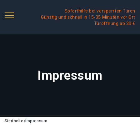
Soforthilfe bei versperrten Türen
Günstig und schnell in 15-35 Minuten vor Ort
Türöffnung ab 30 €
Impressum
Startseite
»
Impressum