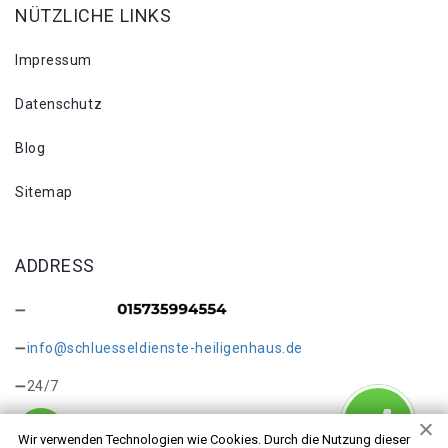
NÜTZLICHE LINKS
Impressum
Datenschutz
Blog
Sitemap
ADDRESS
info@schluesseldienste-heiligenhaus.de
24/7
Wir verwenden Technologien wie Cookies. Durch die Nutzung dieser