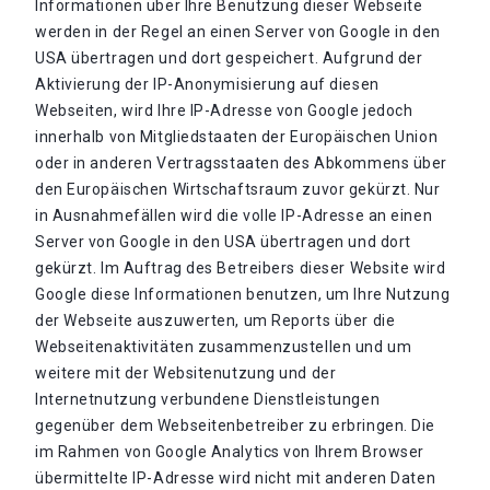
Informationen über Ihre Benutzung dieser Webseite
werden in der Regel an einen Server von Google in den
USA übertragen und dort gespeichert. Aufgrund der
Aktivierung der IP-Anonymisierung auf diesen
Webseiten, wird Ihre IP-Adresse von Google jedoch
innerhalb von Mitgliedstaaten der Europäischen Union
oder in anderen Vertragsstaaten des Abkommens über
den Europäischen Wirtschaftsraum zuvor gekürzt. Nur
in Ausnahmefällen wird die volle IP-Adresse an einen
Server von Google in den USA übertragen und dort
gekürzt. Im Auftrag des Betreibers dieser Website wird
Google diese Informationen benutzen, um Ihre Nutzung
der Webseite auszuwerten, um Reports über die
Webseitenaktivitäten zusammenzustellen und um
weitere mit der Websitenutzung und der
Internetnutzung verbundene Dienstleistungen
gegenüber dem Webseitenbetreiber zu erbringen. Die
im Rahmen von Google Analytics von Ihrem Browser
übermittelte IP-Adresse wird nicht mit anderen Daten