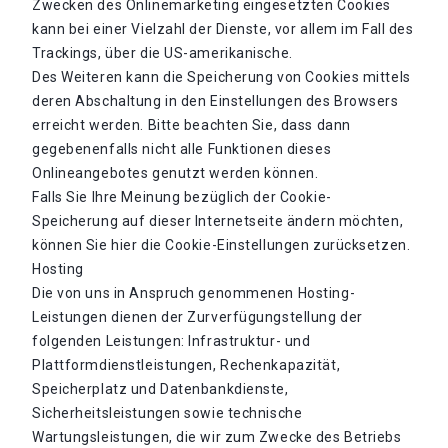
Zwecken des Onlinemarketing eingesetzten Cookies
kann bei einer Vielzahl der Dienste, vor allem im Fall des
Trackings, über die US-amerikanische.
Des Weiteren kann die Speicherung von Cookies mittels
deren Abschaltung in den Einstellungen des Browsers
erreicht werden. Bitte beachten Sie, dass dann
gegebenenfalls nicht alle Funktionen dieses
Onlineangebotes genutzt werden können.
Falls Sie Ihre Meinung bezüglich der Cookie-
Speicherung auf dieser Internetseite ändern möchten,
können Sie hier die Cookie-Einstellungen zurücksetzen.
Hosting
Die von uns in Anspruch genommenen Hosting-
Leistungen dienen der Zurverfügungstellung der
folgenden Leistungen: Infrastruktur- und
Plattformdienstleistungen, Rechenkapazität,
Speicherplatz und Datenbankdienste,
Sicherheitsleistungen sowie technische
Wartungsleistungen, die wir zum Zwecke des Betriebs