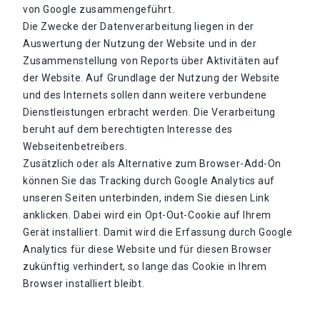
von Google zusammengeführt.
Die Zwecke der Datenverarbeitung liegen in der
Auswertung der Nutzung der Website und in der
Zusammenstellung von Reports über Aktivitäten auf
der Website. Auf Grundlage der Nutzung der Website
und des Internets sollen dann weitere verbundene
Dienstleistungen erbracht werden. Die Verarbeitung
beruht auf dem berechtigten Interesse des
Webseitenbetreibers.
Zusätzlich oder als Alternative zum Browser-Add-On
können Sie das Tracking durch Google Analytics auf
unseren Seiten unterbinden, indem Sie diesen Link
anklicken. Dabei wird ein Opt-Out-Cookie auf Ihrem
Gerät installiert. Damit wird die Erfassung durch Google
Analytics für diese Website und für diesen Browser
zukünftig verhindert, so lange das Cookie in Ihrem
Browser installiert bleibt.