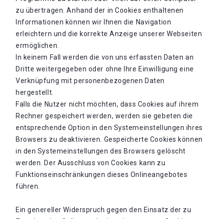
zu übertragen. Anhand der in Cookies enthaltenen
Informationen können wir Ihnen die Navigation
erleichtern und die korrekte Anzeige unserer Webseiten
ermöglichen.
In keinem Fall werden die von uns erfassten Daten an
Dritte weitergegeben oder ohne Ihre Einwilligung eine
Verknüpfung mit personenbezogenen Daten
hergestellt.
Falls die Nutzer nicht möchten, dass Cookies auf ihrem
Rechner gespeichert werden, werden sie gebeten die
entsprechende Option in den Systemeinstellungen ihres
Browsers zu deaktivieren. Gespeicherte Cookies können
in den Systemeinstellungen des Browsers gelöscht
werden. Der Ausschluss von Cookies kann zu
Funktionseinschränkungen dieses Onlineangebotes
führen.
Ein genereller Widerspruch gegen den Einsatz der zu