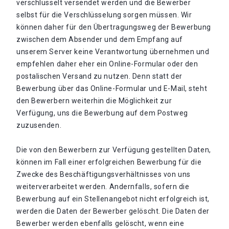
verschlüsselt versendet werden und die Bewerber
selbst für die Verschlüsselung sorgen müssen. Wir
können daher für den Übertragungsweg der Bewerbung
zwischen dem Absender und dem Empfang auf
unserem Server keine Verantwortung übernehmen und
empfehlen daher eher ein Online-Formular oder den
postalischen Versand zu nutzen. Denn statt der
Bewerbung über das Online-Formular und E-Mail, steht
den Bewerbern weiterhin die Möglichkeit zur
Verfügung, uns die Bewerbung auf dem Postweg
zuzusenden.
Die von den Bewerbern zur Verfügung gestellten Daten,
können im Fall einer erfolgreichen Bewerbung für die
Zwecke des Beschäftigungsverhältnisses von uns
weiterverarbeitet werden. Andernfalls, sofern die
Bewerbung auf ein Stellenangebot nicht erfolgreich ist,
werden die Daten der Bewerber gelöscht. Die Daten der
Bewerber werden ebenfalls gelöscht, wenn eine