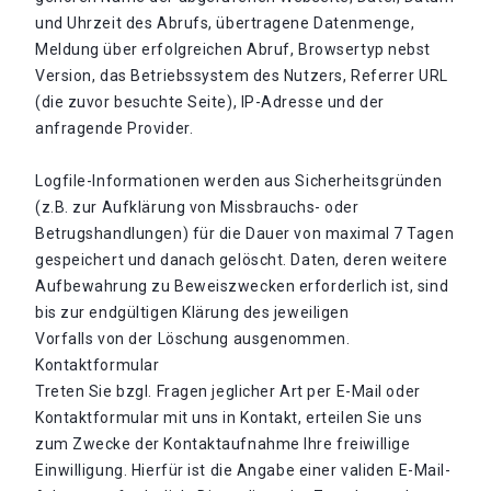
und Uhrzeit des Abrufs, übertragene Datenmenge,
Meldung über erfolgreichen Abruf, Browsertyp nebst
Version, das Betriebssystem des Nutzers, Referrer URL
(die zuvor besuchte Seite), IP-Adresse und der
anfragende Provider.
Logfile-Informationen werden aus Sicherheitsgründen
(z.B. zur Aufklärung von Missbrauchs- oder
Betrugshandlungen) für die Dauer von maximal 7 Tagen
gespeichert und danach gelöscht. Daten, deren weitere
Aufbewahrung zu Beweiszwecken erforderlich ist, sind
bis zur endgültigen Klärung des jeweiligen
Vorfalls von der Löschung ausgenommen.
Kontaktformular
Treten Sie bzgl. Fragen jeglicher Art per E-Mail oder
Kontaktformular mit uns in Kontakt, erteilen Sie uns
zum Zwecke der Kontaktaufnahme Ihre freiwillige
Einwilligung. Hierfür ist die Angabe einer validen E-Mail-