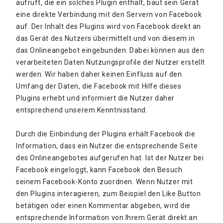
aufruft, die ein solches Plugin enthält, baut sein Gerät
eine direkte Verbindung mit den Servern von Facebook
auf. Der Inhalt des Plugins wird von Facebook direkt an
das Gerät des Nutzers übermittelt und von diesem in
das Onlineangebot eingebunden. Dabei können aus den
verarbeiteten Daten Nutzungsprofile der Nutzer erstellt
werden. Wir haben daher keinen Einfluss auf den
Umfang der Daten, die Facebook mit Hilfe dieses
Plugins erhebt und informiert die Nutzer daher
entsprechend unserem Kenntnisstand.
Durch die Einbindung der Plugins erhält Facebook die
Information, dass ein Nutzer die entsprechende Seite
des Onlineangebotes aufgerufen hat. Ist der Nutzer bei
Facebook eingeloggt, kann Facebook den Besuch
seinem Facebook-Konto zuordnen. Wenn Nutzer mit
den Plugins interagieren, zum Beispiel den Like Button
betätigen oder einen Kommentar abgeben, wird die
entsprechende Information von Ihrem Gerät direkt an