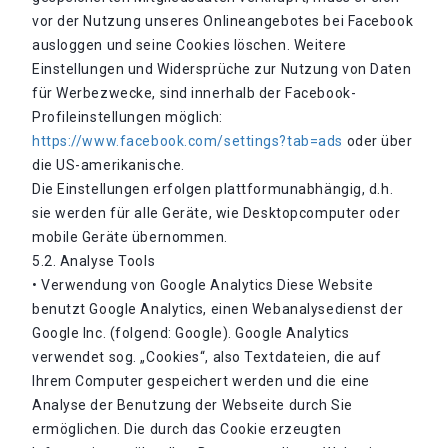
vor der Nutzung unseres Onlineangebotes bei Facebook
ausloggen und seine Cookies löschen. Weitere
Einstellungen und Widersprüche zur Nutzung von Daten
für Werbezwecke, sind innerhalb der Facebook-
Profileinstellungen möglich:
https://www.facebook.com/settings?tab=ads
oder über
die US-amerikanische.
Die Einstellungen erfolgen plattformunabhängig, d.h.
sie werden für alle Geräte, wie Desktopcomputer oder
mobile Geräte übernommen.
5.2. Analyse Tools
• Verwendung von Google Analytics Diese Website
benutzt Google Analytics, einen Webanalysedienst der
Google Inc. (folgend: Google). Google Analytics
verwendet sog. „Cookies“, also Textdateien, die auf
Ihrem Computer gespeichert werden und die eine
Analyse der Benutzung der Webseite durch Sie
ermöglichen. Die durch das Cookie erzeugten