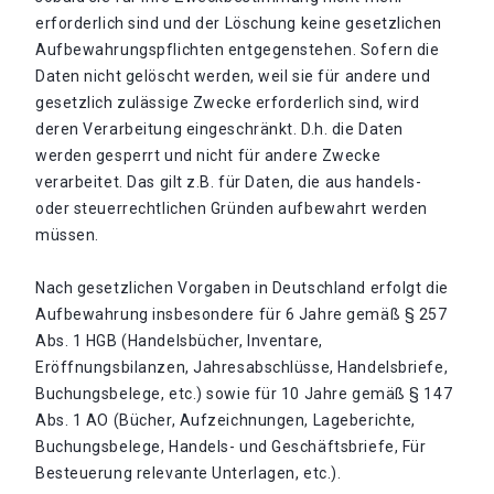
erforderlich sind und der Löschung keine gesetzlichen
Aufbewahrungspflichten entgegenstehen. Sofern die
Daten nicht gelöscht werden, weil sie für andere und
gesetzlich zulässige Zwecke erforderlich sind, wird
deren Verarbeitung eingeschränkt. D.h. die Daten
werden gesperrt und nicht für andere Zwecke
verarbeitet. Das gilt z.B. für Daten, die aus handels-
oder steuerrechtlichen Gründen aufbewahrt werden
müssen.
Nach gesetzlichen Vorgaben in Deutschland erfolgt die
Aufbewahrung insbesondere für 6 Jahre gemäß § 257
Abs. 1 HGB (Handelsbücher, Inventare,
Eröffnungsbilanzen, Jahresabschlüsse, Handelsbriefe,
Buchungsbelege, etc.) sowie für 10 Jahre gemäß § 147
Abs. 1 AO (Bücher, Aufzeichnungen, Lageberichte,
Buchungsbelege, Handels- und Geschäftsbriefe, Für
Besteuerung relevante Unterlagen, etc.).