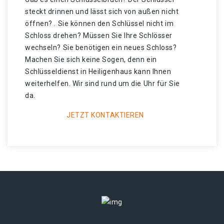
steckt drinnen und lässt sich von außen nicht
öffnen? . Sie können den Schlüssel nicht im
Schloss drehen? Müssen Sie Ihre Schlösser
wechseln? Sie benötigen ein neues Schloss?
Machen Sie sich keine Sogen, denn ein
Schlüsseldienst in Heiligenhaus kann Ihnen
weiterhelfen. Wir sind rund um die Uhr für Sie
da.
JETZT KONTAKTIEREN