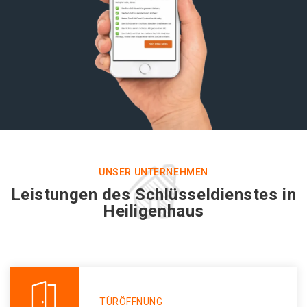
UNSER UNTERNEHMEN
Leistungen des Schlüsseldienstes in
Heiligenhaus
TÜRÖFFNUNG