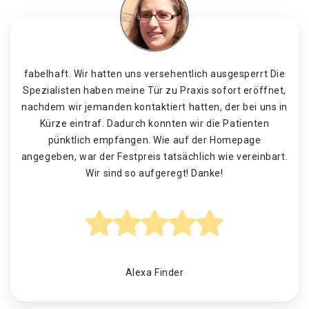
fabelhaft. Wir hatten uns versehentlich ausgesperrt Die
Spezialisten haben meine Tür zu Praxis sofort eröffnet,
nachdem wir jemanden kontaktiert hatten, der bei uns in
Kürze eintraf. Dadurch konnten wir die Patienten
pünktlich empfangen. Wie auf der Homepage
angegeben, war der Festpreis tatsächlich wie vereinbart.
Wir sind so aufgeregt! Danke!
Alexa Finder