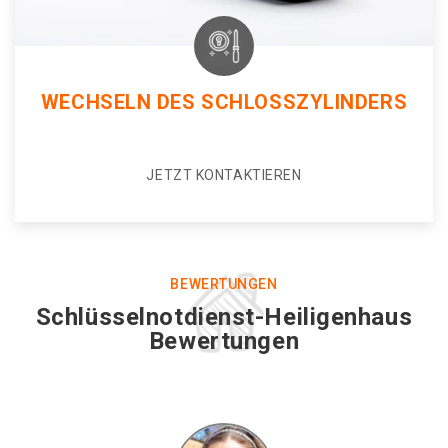
WECHSELN DES SCHLOSSZYLINDERS
JETZT KONTAKTIEREN
BEWERTUNGEN
Schlüsselnotdienst-Heiligenhaus
Bewertungen