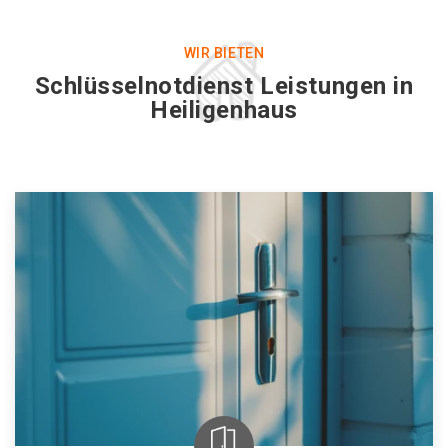
WIR BIETEN
Schlüsselnotdienst Leistungen in
Heiligenhaus