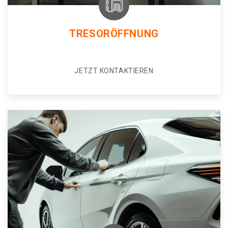
TRESORÖFFNUNG
JETZT KONTAKTIEREN