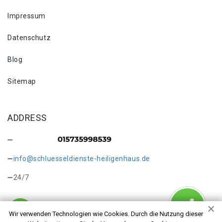
Impressum
Datenschutz
Blog
Sitemap
ADDRESS
info@schluesseldienste-heiligenhaus.de
24/7
Wir verwenden Technologien wie Cookies. Durch die Nutzung dieser