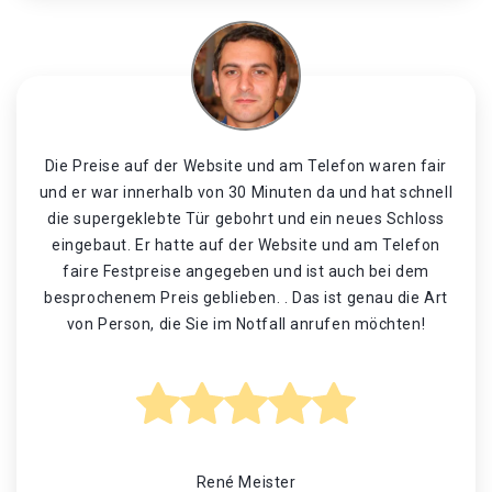
Die Preise auf der Website und am Telefon waren fair
und er war innerhalb von 30 Minuten da und hat schnell
die supergeklebte Tür gebohrt und ein neues Schloss
eingebaut. Er hatte auf der Website und am Telefon
faire Festpreise angegeben und ist auch bei dem
besprochenem Preis geblieben. . Das ist genau die Art
von Person, die Sie im Notfall anrufen möchten!
René Meister