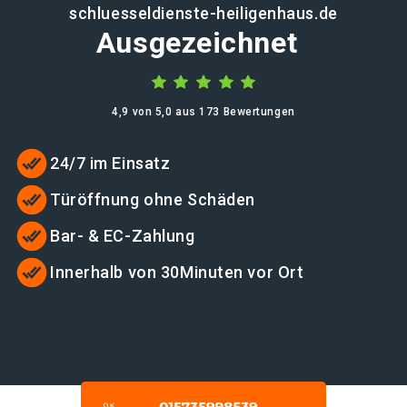
schluesseldienste-heiligenhaus.de
Ausgezeichnet
4,9 von 5,0 aus 173 Bewertungen
24/7 im Einsatz
Türöffnung ohne Schäden
Bar- & EC-Zahlung
Innerhalb von 30Minuten vor Ort