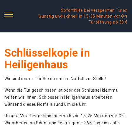
Soforthilfe bei versperrten Türen
Günstig und schnell in 15-35 Minuten vor Ort
Türöffnung ab 30 €
Schlüsselkopie in
Heiligenhaus
Wir sind immer für Sie da und im Notfall zur Stelle!
Wenn die Tür geschlossen ist oder der Schlüssel klemmt,
helfen wir Ihnen. Schlosser in Heiligenhaus arbeiteten
während dieses Notfalls rund um die Uhr.
Unsere Mitarbeiter sind innerhalb von 15-25 Minuten vor Ort.
Wir arbeiten an Sonn- und Feiertagen – 365 Tage im Jahr.