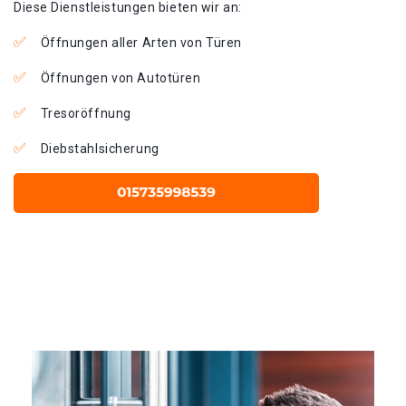
Diese Dienstleistungen bieten wir an:
Öffnungen aller Arten von Türen
Öffnungen von Autotüren
Tresoröffnung
Diebstahlsicherung