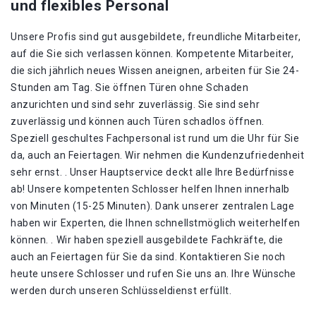
und flexibles Personal
Unsere Profis sind gut ausgebildete, freundliche Mitarbeiter,
auf die Sie sich verlassen können. Kompetente Mitarbeiter,
die sich jährlich neues Wissen aneignen, arbeiten für Sie 24-
Stunden am Tag. Sie öffnen Türen ohne Schaden
anzurichten und sind sehr zuverlässig. Sie sind sehr
zuverlässig und können auch Türen schadlos öffnen.
Speziell geschultes Fachpersonal ist rund um die Uhr für Sie
da, auch an Feiertagen. Wir nehmen die Kundenzufriedenheit
sehr ernst. . Unser Hauptservice deckt alle Ihre Bedürfnisse
ab! Unsere kompetenten Schlosser helfen Ihnen innerhalb
von Minuten (15-25 Minuten). Dank unserer zentralen Lage
haben wir Experten, die Ihnen schnellstmöglich weiterhelfen
können. . Wir haben speziell ausgebildete Fachkräfte, die
auch an Feiertagen für Sie da sind. Kontaktieren Sie noch
heute unsere Schlosser und rufen Sie uns an. Ihre Wünsche
werden durch unseren Schlüsseldienst erfüllt.