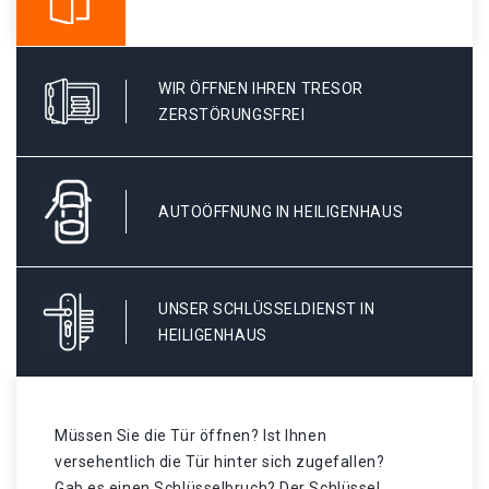
WIR ÖFFNEN IHREN TRESOR
ZERSTÖRUNGSFREI
AUTOÖFFNUNG IN HEILIGENHAUS
UNSER SCHLÜSSELDIENST IN
HEILIGENHAUS
Müssen Sie die Tür öffnen? Ist Ihnen
versehentlich die Tür hinter sich zugefallen?
Gab es einen Schlüsselbruch? Der Schlüssel