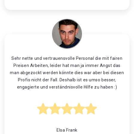
Sehr nette und vertrauensvolle Personal die mit fairen
Preisen Arbeiten, leider hat man ja immer Angst das
man abgezockt werden könnte dies war aber bei diesen
Profis nicht der Fall. Deshalb ist es umso besser,
engagierte und verständnisvolle Hilfe zu haben :)
Elsa Frank