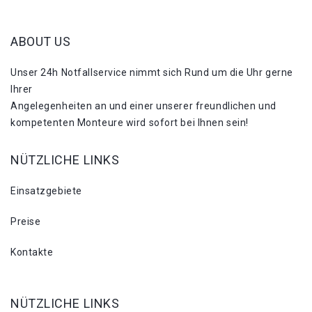
ABOUT US
Unser 24h Notfallservice nimmt sich Rund um die Uhr gerne
Ihrer
Angelegenheiten an und einer unserer freundlichen und
kompetenten Monteure wird sofort bei Ihnen sein!
NÜTZLICHE LINKS
Einsatzgebiete
Preise
Kontakte
NÜTZLICHE LINKS