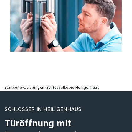
Startseite
»
Leistungen
»
Schlüsselkopie Heiligenhaus
SCHLOSSER IN HEILIGENHAUS
Türöffnung mit