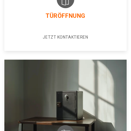
TÜRÖFFNUNG
JETZT KONTAKTIEREN