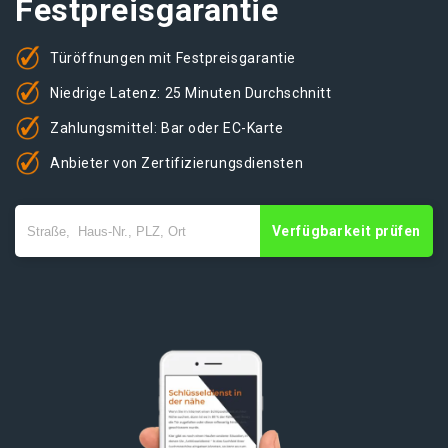
Festpreisgarantie
Türöffnungen mit Festpreisgarantie
Niedrige Latenz: 25 Minuten Durchschnitt
Zahlungsmittel: Bar oder EC-Karte
Anbieter von Zertifizierungsdiensten
Verfügbarkeit prüfen