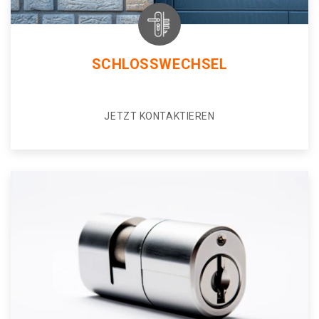
SCHLOSSWECHSEL
JETZT KONTAKTIEREN