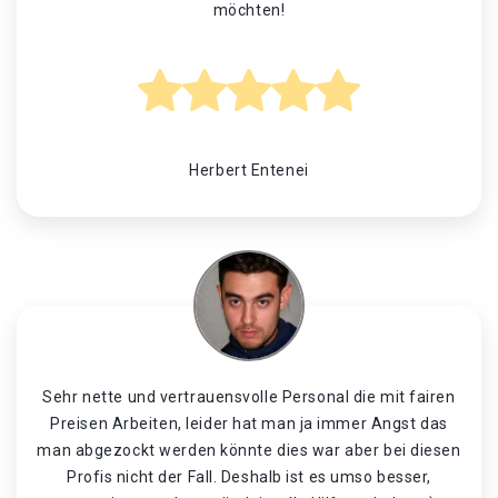
möchten!
Herbert Entenei
Sehr nette und vertrauensvolle Personal die mit fairen
Preisen Arbeiten, leider hat man ja immer Angst das
man abgezockt werden könnte dies war aber bei diesen
Profis nicht der Fall. Deshalb ist es umso besser,