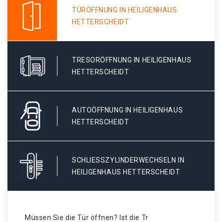
TÜRÖFFNUNG IN HEILIGENHAUS
HETTERSCHEIDT
TRESORÖFFNUNG IN HEILIGENHAUS
HETTERSCHEIDT
AUTOÖFFNUNG IN HEILIGENHAUS
HETTERSCHEIDT
SCHLIESSZYLINDERWECHSELN IN H
EILIGENHAUS HETTERSCHEIDT
Müssen Sie die Tür öffnen? Ist die Tr