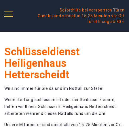
Soforthilfe bei versperrten Türen
Günstig und schnell in 15-35 Minuten vor Ort
Türöffnung ab 30 €
Schlüsseldienst
Heiligenhaus
Hetterscheidt
Wir sind immer für Sie da und im Notfall zur Stelle!
Wenn die Tür geschlossen ist oder der Schlüssel klemmt,
helfen wir Ihnen. Schlosser in Heiligenhaus Hetterscheidt
arbeiteten während dieses Notfalls rund um die Uhr.
Unsere Mitarbeiter sind innerhalb von 15-25 Minuten vor Ort.