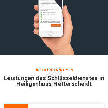
UNSER UNTERNEHMEN
Leistungen des Schlüsseldienstes in
Heiligenhaus Hetterscheidt