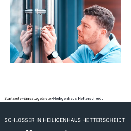
Startseite
»
Einsatzgebiete
»
Heiligenhaus Hetterscheidt
SCHLOSSER IN HEILIGENHAUS HETTERSCHEIDT