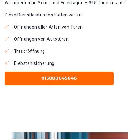
Wir arbeiten an Sonn- und Feiertagen – 365 Tage im Jahr.
Diese Dienstleistungen bieten wir an:
Öffnungen aller Arten von Türen
Öffnungen von Autotüren
Tresoröffnung
Diebstahlsicherung