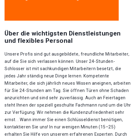
Über die wichtigsten Dienstleistungen
und flexibles Personal
Unsere Profis sind gut ausgebildete, freundliche Mitarbeiter,
auf die Sie sich verlassen können. Unser 24-Stunden-
Schlosser ist mit sachkundigen Mitarbeitern besetzt, die
jedes Jahr ständig neue Dinge lernen. Kompetente
Mitarbeiter, die sich jährlich neues Wissen aneignen, arbeiten
für Sie 24-Stunden am Tag. Sie öffnen Türen ohne Schaden
anzurichten und sind sehr zuverlässig. Auch an Feiertagen
steht Ihnen der speziell geschulte Fachmann rund um die Uhr
zur Verfügung. Wir nehmen die Kundenzufriedenheit sehr
ernst. . Wann immer Sie einen Schlüsseldienst benötigen,
kontaktieren Sie uns! In nur wenigen Minuten (15–25)
erhalten Sie Hilfe von unserem erfahrenen Experten. Durch