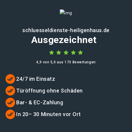
schluesseldienste-heiligenhaus.de
Ausgezeichnet
4,9 von 5,0 aus 173 Bewertungen
24/7 im Einsatz
Türöffnung ohne Schäden
Bar- & EC-Zahlung
In 20– 30 Minuten vor Ort