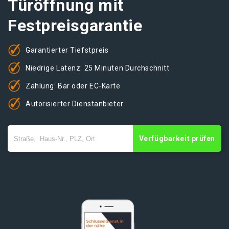
Türöffnung mit
Festpreisgarantie
Garantierter Tiefstpreis
Niedrige Latenz: 25 Minuten Durchschnitt
Zahlung: Bar oder EC-Karte
Autorisierter Dienstanbieter
Verfügbarkeit prüfen