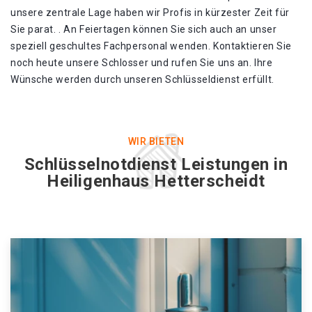
unsere zentrale Lage haben wir Profis in kürzester Zeit für
Sie parat. . An Feiertagen können Sie sich auch an unser
speziell geschultes Fachpersonal wenden. Kontaktieren Sie
noch heute unsere Schlosser und rufen Sie uns an. Ihre
Wünsche werden durch unseren Schlüsseldienst erfüllt.
WIR BIETEN
Schlüsselnotdienst Leistungen in
Heiligenhaus Hetterscheidt