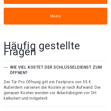
Moers
Häufig gestellte
Fragen
WIE VIEL KOSTET DER SCHLÜSSELDIENST ZUM
ÖFFNEN?
Der Tür Pro Öffnung gilt ein Festpreis von 55 €.
Außerdem variieren die Kosten je nach Aufwand. Die
genauen Kosten werden vor Arbeitsbeginn vor Ort
kalkuliert und mitgeteilt.