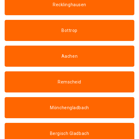
Recklinghausen
Bottrop
Aachen
Remscheid
Mönchengladbach
Bergisch Gladbach