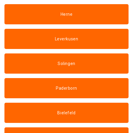
Herne
Leverkusen
Solingen
Paderborn
Bielefeld