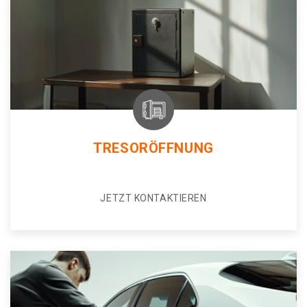
TRESORÖFFNUNG
JETZT KONTAKTIEREN