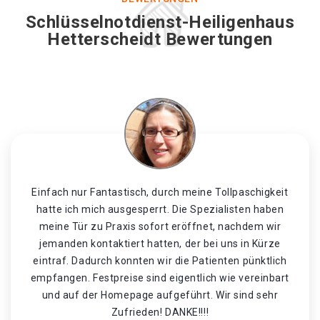
Schlüsselnotdienst-Heiligenhaus
Hetterscheidt Bewertungen
Einfach nur Fantastisch, durch meine Tollpaschigkeit
hatte ich mich ausgesperrt. Die Spezialisten haben
meine Tür zu Praxis sofort eröffnet, nachdem wir
jemanden kontaktiert hatten, der bei uns in Kürze
eintraf. Dadurch konnten wir die Patienten pünktlich
empfangen. Festpreise sind eigentlich wie vereinbart
und auf der Homepage aufgeführt. Wir sind sehr
Zufrieden! DANKE!!!!