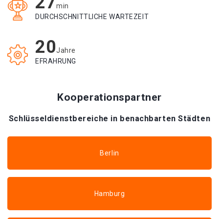
27
min
DURCHSCHNITTLICHE WARTEZEIT
20
Jahre
EFRAHRUNG
Kooperationspartner
Schlüsseldienstbereiche in benachbarten Städten
Berlin
Hamburg