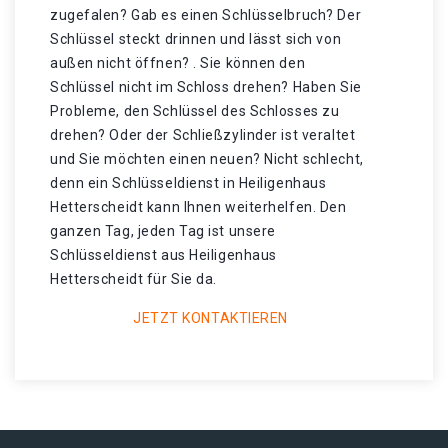
zugefalen? Gab es einen Schlüsselbruch? Der
Schlüssel steckt drinnen und lässt sich von
außen nicht öffnen? . Sie können den
Schlüssel nicht im Schloss drehen? Haben Sie
Probleme, den Schlüssel des Schlosses zu
drehen? Oder der Schließzylinder ist veraltet
und Sie möchten einen neuen? Nicht schlecht,
denn ein Schlüsseldienst in Heiligenhaus
Hetterscheidt kann Ihnen weiterhelfen. Den
ganzen Tag, jeden Tag ist unsere
Schlüsseldienst aus Heiligenhaus
Hetterscheidt für Sie da.
JETZT KONTAKTIEREN