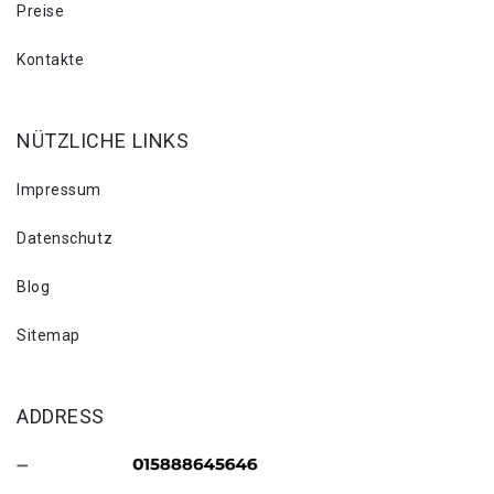
Preise
Kontakte
NÜTZLICHE LINKS
Impressum
Datenschutz
Blog
Sitemap
ADDRESS