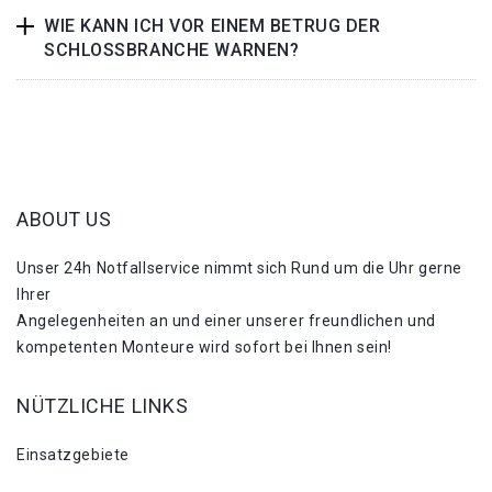
WIE KANN ICH VOR EINEM BETRUG DER
SCHLOSSBRANCHE WARNEN?
ABOUT US
Unser 24h Notfallservice nimmt sich Rund um die Uhr gerne
Ihrer
Angelegenheiten an und einer unserer freundlichen und
kompetenten Monteure wird sofort bei Ihnen sein!
NÜTZLICHE LINKS
Einsatzgebiete