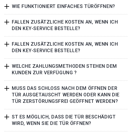
WIE FUNKTIONIERT EINFACHES TÜRÖFFNEN?
FALLEN ZUSÄTZLICHE KOSTEN AN, WENN ICH
DEN KEY-SERVICE BESTELLE?
FALLEN ZUSÄTZLICHE KOSTEN AN, WENN ICH
DEN KEY-SERVICE BESTELLE?
WELCHE ZAHLUNGSMETHODEN STEHEN DEM
KUNDEN ZUR VERFÜGUNG ?
MUSS DAS SCHLOSS NACH DEM ÖFFNEN DER
TÜR AUSGETAUSCHT WERDEN ODER KANN DIE
TÜR ZERSTÖRUNGSFREI GEÖFFNET WERDEN?
ST ES MÖGLICH, DASS DIE TÜR BESCHÄDIGT
WIRD, WENN SIE DIE TÜR ÖFFNEN?