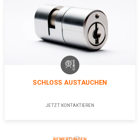
SCHLOSS AUSTAUCHEN
JETZT KONTAKTIEREN
BEWERTUNGEN