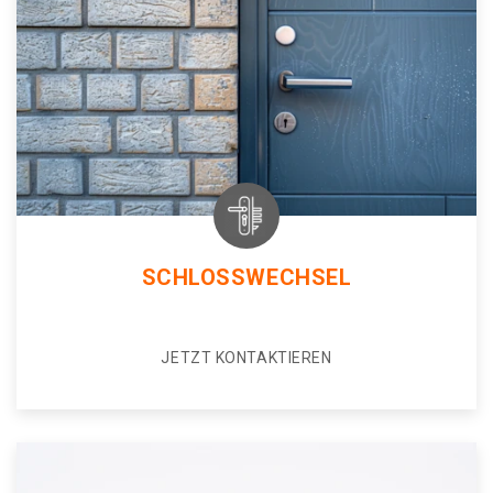
SCHLOSSWECHSEL
JETZT KONTAKTIEREN