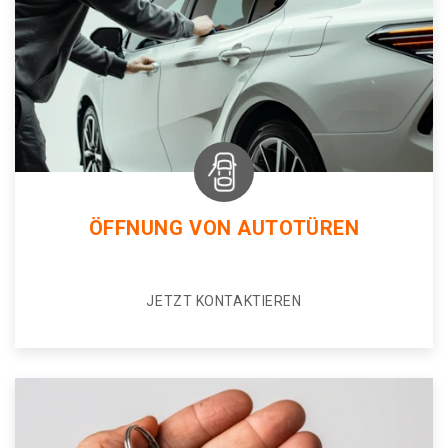
ÖFFNUNG VON AUTOTÜREN
JETZT KONTAKTIEREN