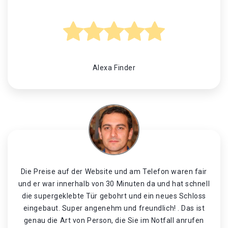
Alexa Finder
Die Preise auf der Website und am Telefon waren fair
und er war innerhalb von 30 Minuten da und hat schnell
die supergeklebte Tür gebohrt und ein neues Schloss
eingebaut. Super angenehm und freundlich! . Das ist
genau die Art von Person, die Sie im Notfall anrufen