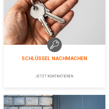
SCHLÜSSEL NACHMACHEN
JETZT KONTAKTIEREN