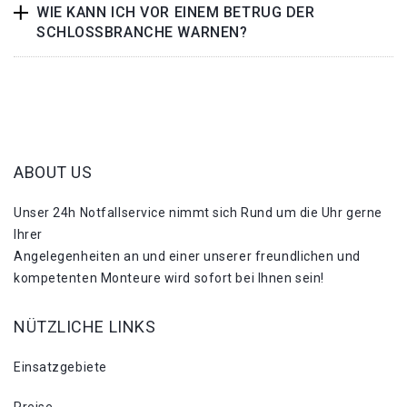
WIE KANN ICH VOR EINEM BETRUG DER
SCHLOSSBRANCHE WARNEN?
ABOUT US
Unser 24h Notfallservice nimmt sich Rund um die Uhr gerne
Ihrer
Angelegenheiten an und einer unserer freundlichen und
kompetenten Monteure wird sofort bei Ihnen sein!
NÜTZLICHE LINKS
Einsatzgebiete