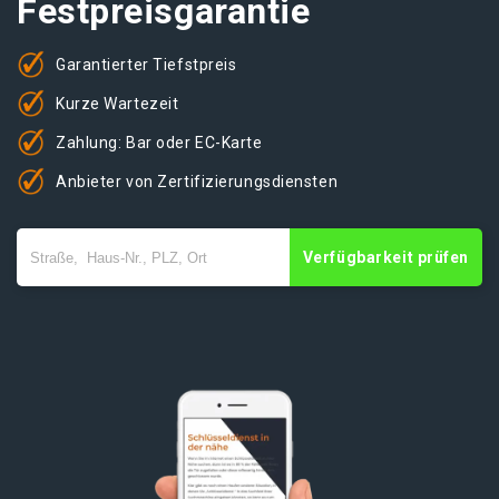
Festpreisgarantie
Garantierter Tiefstpreis
Kurze Wartezeit
Zahlung: Bar oder EC-Karte
Anbieter von Zertifizierungsdiensten
Verfügbarkeit prüfen