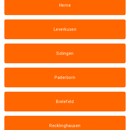
Herne
Leverkusen
Solingen
Paderborn
Bielefeld
Recklinghausen