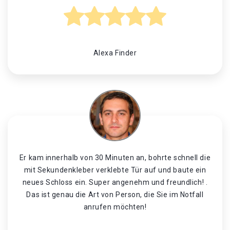
Alexa Finder
Er kam innerhalb von 30 Minuten an, bohrte schnell die
mit Sekundenkleber verklebte Tür auf und baute ein
neues Schloss ein. Super angenehm und freundlich! .
Das ist genau die Art von Person, die Sie im Notfall
anrufen möchten!