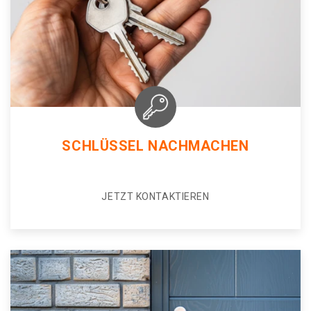
SCHLÜSSEL NACHMACHEN
JETZT KONTAKTIEREN