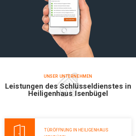
UNSER UNTERNEHMEN
Leistungen des Schlüsseldienstes in
Heiligenhaus Isenbügel
TÜRÖFFNUNG IN HEILIGENHAUS