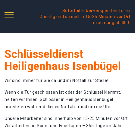
Soforthilfe bei versperrten Türen
Günstig und schnell in 15-35 Minuten vor Ort
Türöffnung ab 30 €
Schlüsseldienst
Heiligenhaus Isenbügel
Wir sind immer für Sie da und im Notfall zur Stelle!
Wenn die Tür geschlossen ist oder der Schlüssel klemmt,
helfen wir Ihnen. Schlosser in Heiligenhaus Isenbügel
arbeiteten während dieses Notfalls rund um die Uhr.
Unsere Mitarbeiter sind innerhalb von 15-25 Minuten vor Ort.
Wir arbeiten an Sonn- und Feiertagen – 365 Tage im Jahr.