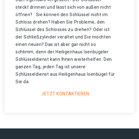
steckt drinnen und lässt sich von außen nicht
öffnen? . Sie können den Schlüssel nicht im
Schloss drehen? Haben Sie Probleme, den
Schlüssel des Schlosses zu drehen? Oder ist
der Schließzylinder veraltet und Sie möchten
einen neuen? Das ist aber gar nicht so
schlimm, denn der Heiligenhaus Isenbügeler
Schlüsseldienst kann Ihnen weiterhelfen. Den
ganzen Tag, jeden Tag ist unsere
Schlüsseldienst aus Heiligenhaus Isenbügel für
Sie da.
JETZT KONTAKTIEREN