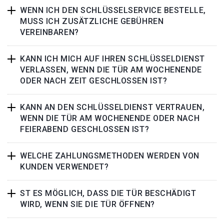
WENN ICH DEN SCHLÜSSELSERVICE BESTELLE,
MUSS ICH ZUSÄTZLICHE GEBÜHREN
VEREINBAREN?
KANN ICH MICH AUF IHREN SCHLÜSSELDIENST
VERLASSEN, WENN DIE TÜR AM WOCHENENDE
ODER NACH ZEIT GESCHLOSSEN IST?
KANN AN DEN SCHLÜSSELDIENST VERTRAUEN,
WENN DIE TÜR AM WOCHENENDE ODER NACH
FEIERABEND GESCHLOSSEN IST?
WELCHE ZAHLUNGSMETHODEN WERDEN VON
KUNDEN VERWENDET?
ST ES MÖGLICH, DASS DIE TÜR BESCHÄDIGT
WIRD, WENN SIE DIE TÜR ÖFFNEN?