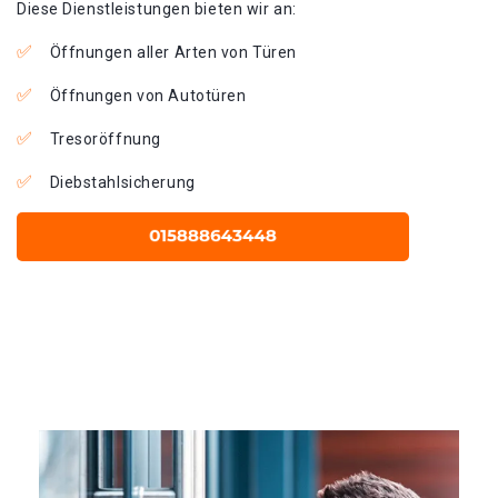
Diese Dienstleistungen bieten wir an:
Öffnungen aller Arten von Türen
Öffnungen von Autotüren
Tresoröffnung
Diebstahlsicherung