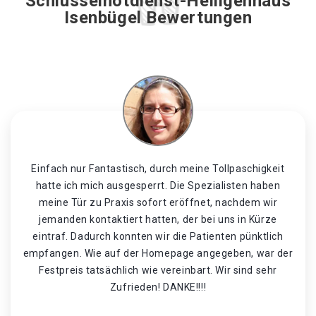
Schlüsselnotdienst-Heiligenhaus
Isenbügel Bewertungen
Einfach nur Fantastisch, durch meine Tollpaschigkeit
hatte ich mich ausgesperrt. Die Spezialisten haben
meine Tür zu Praxis sofort eröffnet, nachdem wir
jemanden kontaktiert hatten, der bei uns in Kürze
eintraf. Dadurch konnten wir die Patienten pünktlich
empfangen. Wie auf der Homepage angegeben, war der
Festpreis tatsächlich wie vereinbart. Wir sind sehr
Zufrieden! DANKE!!!!