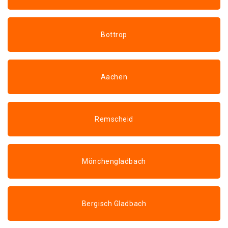
Bottrop
Aachen
Remscheid
Mönchengladbach
Bergisch Gladbach