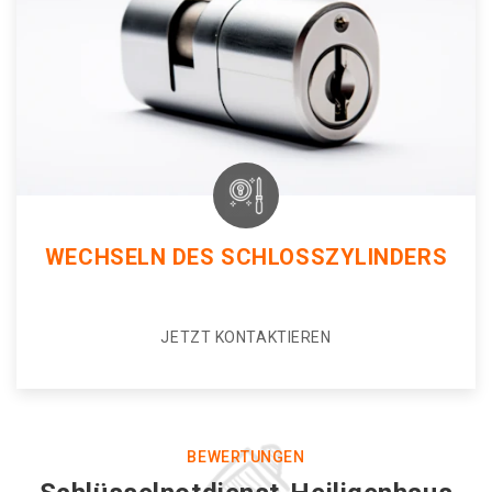
WECHSELN DES SCHLOSSZYLINDERS
JETZT KONTAKTIEREN
BEWERTUNGEN