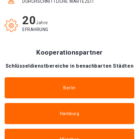
DURCHSCHNITTLICHE WARTEZEIT
20
Jahre
EFRAHRUNG
Kooperationspartner
Schlüsseldienstbereiche in benachbarten Städten
Berlin
Hamburg