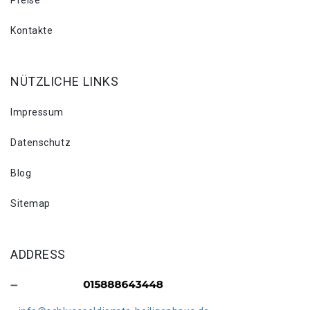
Preise
Kontakte
NÜTZLICHE LINKS
Impressum
Datenschutz
Blog
Sitemap
ADDRESS