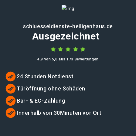
schluesseldienste-heiligenhaus.de
Ausgezeichnet
4,9 von 5,0 aus 173 Bewertungen
24 Stunden Notdienst
Türöffnung ohne Schäden
Bar- & EC-Zahlung
Innerhalb von 30Minuten vor Ort