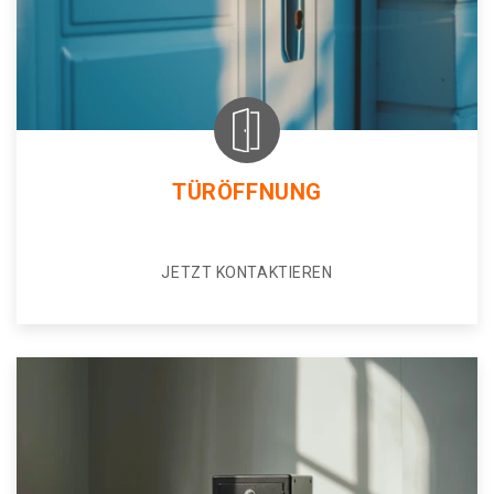
TÜRÖFFNUNG
JETZT KONTAKTIEREN