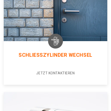
SCHLIESSZYLINDER WECHSEL
JETZT KONTAKTIEREN