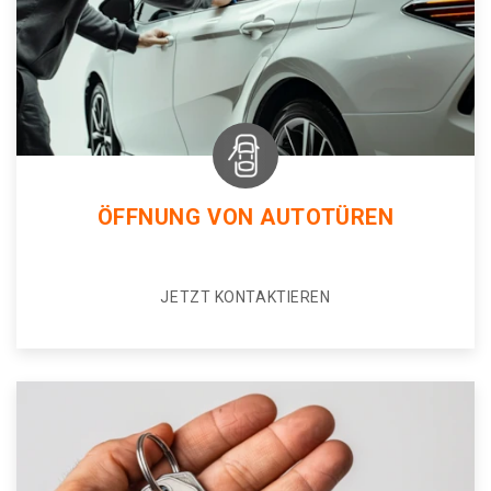
ÖFFNUNG VON AUTOTÜREN
JETZT KONTAKTIEREN