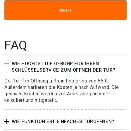
Moers
FAQ
WIE HOCH IST DIE GEBÜHR FÜR IHREN
SCHLÜSSELSERVICE ZUM ÖFFNEN DER TÜR?
Der Tür Pro Öffnung gilt ein Festpreis von 55 €.
Außerdem variieren die Kosten je nach Aufwand. Die
genauen Kosten werden vor Arbeitsbeginn vor Ort
kalkuliert und mitgeteilt.
WIE FUNKTIONIERT EINFACHES TÜRÖFFNEN?