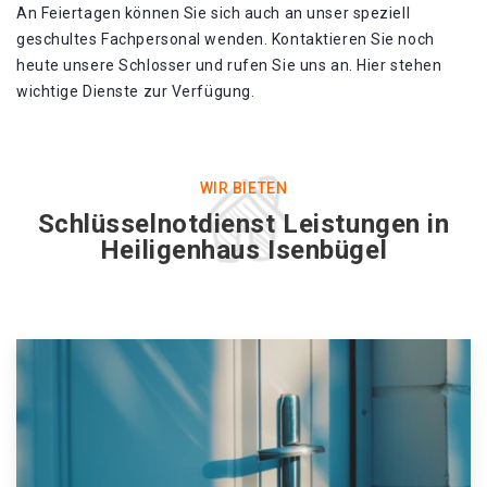
An Feiertagen können Sie sich auch an unser speziell
geschultes Fachpersonal wenden. Kontaktieren Sie noch
heute unsere Schlosser und rufen Sie uns an. Hier stehen
wichtige Dienste zur Verfügung.
WIR BIETEN
Schlüsselnotdienst Leistungen in
Heiligenhaus Isenbügel