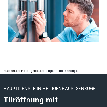
Startseite
»
Einsatzgebiete
»
Heiligenhaus Isenbügel
HAUPTDIENSTE IN HEILIGENHAUS ISENBÜGEL
Türöffnung mit