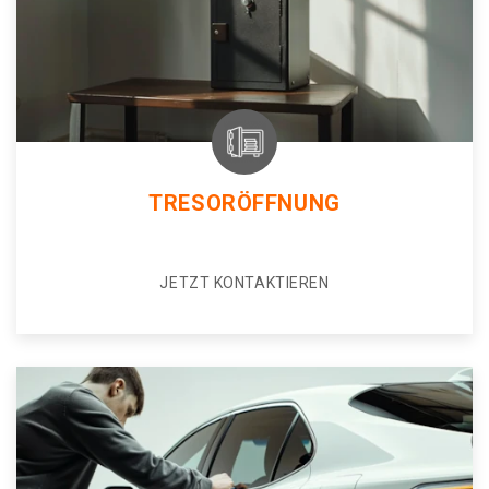
TRESORÖFFNUNG
JETZT KONTAKTIEREN