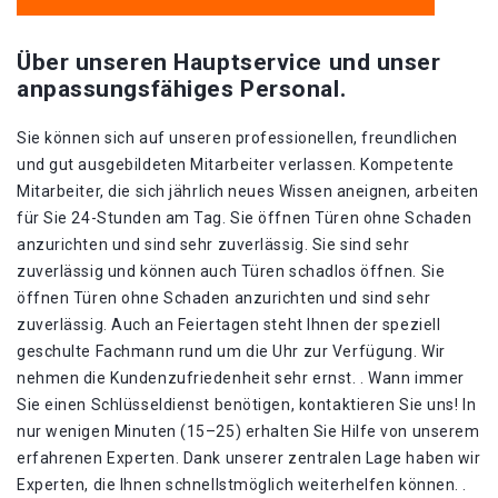
Über unseren Hauptservice und unser
anpassungsfähiges Personal.
Sie können sich auf unseren professionellen, freundlichen
und gut ausgebildeten Mitarbeiter verlassen. Kompetente
Mitarbeiter, die sich jährlich neues Wissen aneignen, arbeiten
für Sie 24-Stunden am Tag. Sie öffnen Türen ohne Schaden
anzurichten und sind sehr zuverlässig. Sie sind sehr
zuverlässig und können auch Türen schadlos öffnen. Sie
öffnen Türen ohne Schaden anzurichten und sind sehr
zuverlässig. Auch an Feiertagen steht Ihnen der speziell
geschulte Fachmann rund um die Uhr zur Verfügung. Wir
nehmen die Kundenzufriedenheit sehr ernst. . Wann immer
Sie einen Schlüsseldienst benötigen, kontaktieren Sie uns! In
nur wenigen Minuten (15–25) erhalten Sie Hilfe von unserem
erfahrenen Experten. Dank unserer zentralen Lage haben wir
Experten, die Ihnen schnellstmöglich weiterhelfen können. .