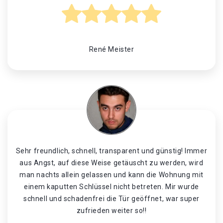
René Meister
Sehr freundlich, schnell, transparent und günstig! Immer
aus Angst, auf diese Weise getäuscht zu werden, wird
man nachts allein gelassen und kann die Wohnung mit
einem kaputten Schlüssel nicht betreten. Mir wurde
schnell und schadenfrei die Tür geöffnet, war super
zufrieden weiter so!!