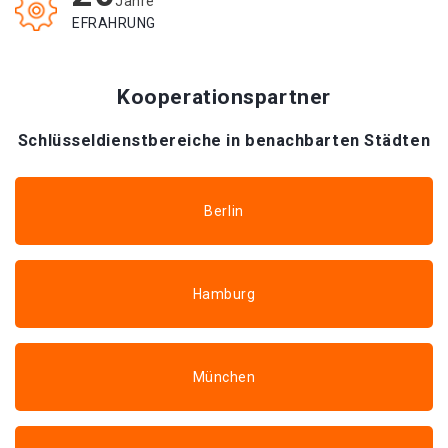
Jahre
EFRAHRUNG
Kooperationspartner
Schlüsseldienstbereiche in benachbarten Städten
Berlin
Hamburg
München