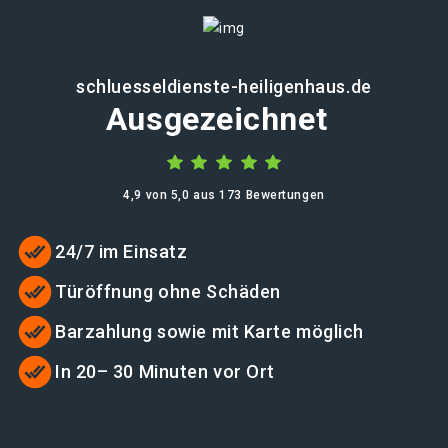
schluesseldienste-heiligenhaus.de
Ausgezeichnet
4,9 von 5,0 aus 173 Bewertungen
24/7 im Einsatz
Türöffnung ohne Schäden
Barzahlung sowie mit Karte möglich
In 20– 30 Minuten vor Ort