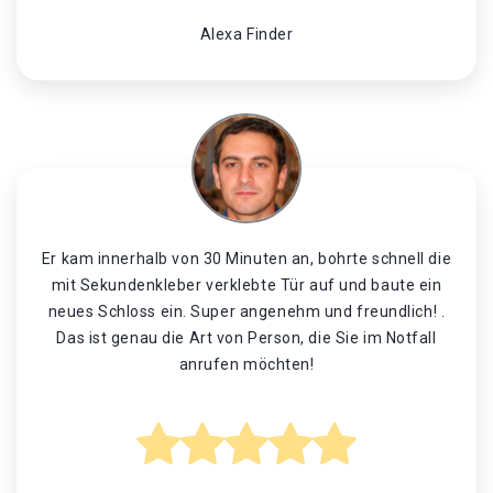
Alexa Finder
Er kam innerhalb von 30 Minuten an, bohrte schnell die
mit Sekundenkleber verklebte Tür auf und baute ein
neues Schloss ein. Super angenehm und freundlich! .
Das ist genau die Art von Person, die Sie im Notfall
anrufen möchten!