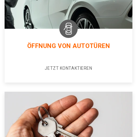
ÖFFNUNG VON AUTOTÜREN
JETZT KONTAKTIEREN