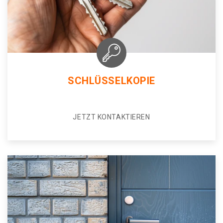
SCHLÜSSELKOPIE
JETZT KONTAKTIEREN