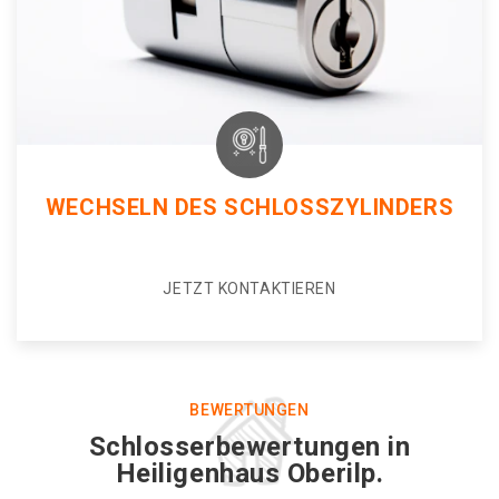
WECHSELN DES SCHLOSSZYLINDERS
JETZT KONTAKTIEREN
BEWERTUNGEN
Schlosserbewertungen in
Heiligenhaus Oberilp.