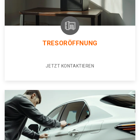
TRESORÖFFNUNG
JETZT KONTAKTIEREN