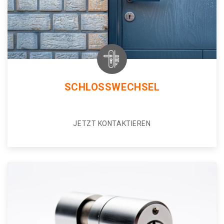
SCHLOSSWECHSEL
JETZT KONTAKTIEREN