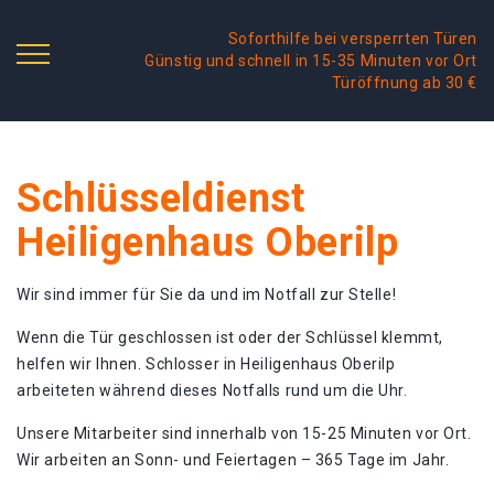
Soforthilfe bei versperrten Türen
Günstig und schnell in 15-35 Minuten vor Ort
Türöffnung ab 30 €
Schlüsseldienst
Heiligenhaus Oberilp
Wir sind immer für Sie da und im Notfall zur Stelle!
Wenn die Tür geschlossen ist oder der Schlüssel klemmt,
helfen wir Ihnen. Schlosser in Heiligenhaus Oberilp
arbeiteten während dieses Notfalls rund um die Uhr.
Unsere Mitarbeiter sind innerhalb von 15-25 Minuten vor Ort.
Wir arbeiten an Sonn- und Feiertagen – 365 Tage im Jahr.