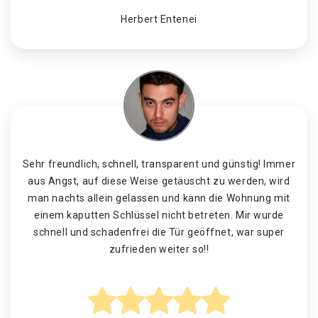
Herbert Entenei
Sehr freundlich, schnell, transparent und günstig! Immer
aus Angst, auf diese Weise getäuscht zu werden, wird
man nachts allein gelassen und kann die Wohnung mit
einem kaputten Schlüssel nicht betreten. Mir wurde
schnell und schadenfrei die Tür geöffnet, war super
zufrieden weiter so!!