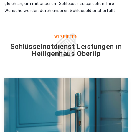
gleich an, um mit unserem Schlosser zu sprechen. Ihre
Wünsche werden durch unseren Schlüsseldienst erfüllt.
WIR BIETEN
Schlüsselnotdienst Leistungen in
Heiligenhaus Oberilp