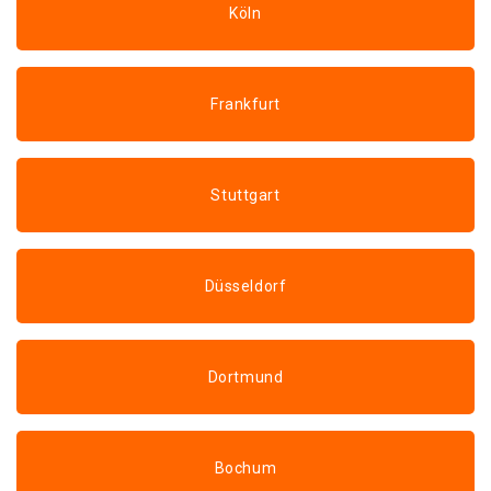
Köln
Frankfurt
Stuttgart
Düsseldorf
Dortmund
Bochum