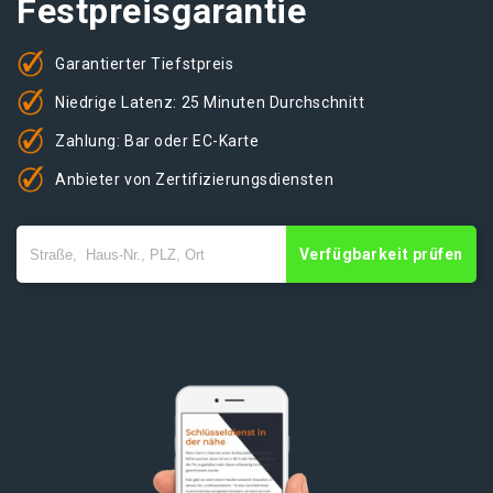
Festpreisgarantie
Garantierter Tiefstpreis
Niedrige Latenz: 25 Minuten Durchschnitt
Zahlung: Bar oder EC-Karte
Anbieter von Zertifizierungsdiensten
Verfügbarkeit prüfen