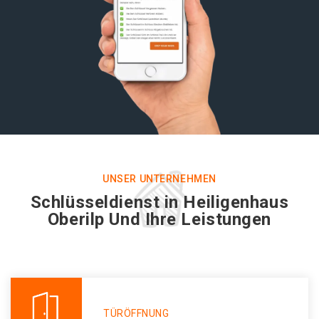
UNSER UNTERNEHMEN
Schlüsseldienst in Heiligenhaus
Oberilp Und Ihre Leistungen
TÜRÖFFNUNG