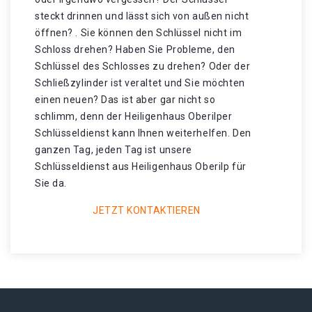
steckt drinnen und lässt sich von außen nicht
öffnen? . Sie können den Schlüssel nicht im
Schloss drehen? Haben Sie Probleme, den
Schlüssel des Schlosses zu drehen? Oder der
Schließzylinder ist veraltet und Sie möchten
einen neuen? Das ist aber gar nicht so
schlimm, denn der Heiligenhaus Oberilper
Schlüsseldienst kann Ihnen weiterhelfen. Den
ganzen Tag, jeden Tag ist unsere
Schlüsseldienst aus Heiligenhaus Oberilp für
Sie da.
JETZT KONTAKTIEREN