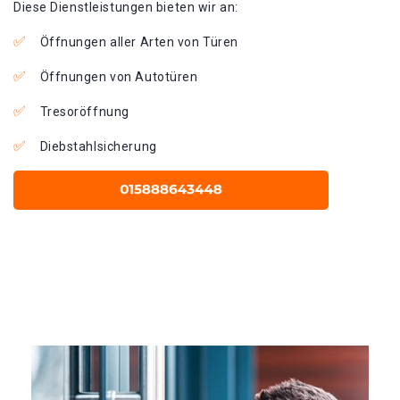
Diese Dienstleistungen bieten wir an:
Öffnungen aller Arten von Türen
Öffnungen von Autotüren
Tresoröffnung
Diebstahlsicherung