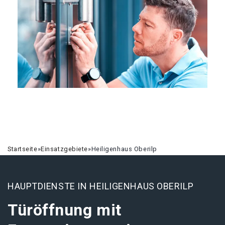
Startseite
»
Einsatzgebiete
»
Heiligenhaus Oberilp
HAUPTDIENSTE IN HEILIGENHAUS OBERILP
Türöffnung mit