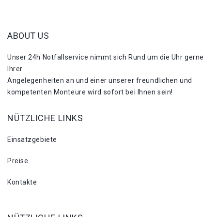
ABOUT US
Unser 24h Notfallservice nimmt sich Rund um die Uhr gerne
Ihrer
Angelegenheiten an und einer unserer freundlichen und
kompetenten Monteure wird sofort bei Ihnen sein!
NÜTZLICHE LINKS
Einsatzgebiete
Preise
Kontakte