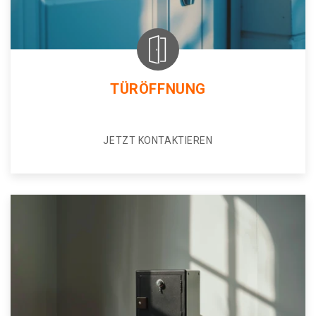
TÜRÖFFNUNG
JETZT KONTAKTIEREN