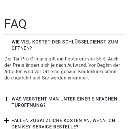
FAQ
WIE VIEL KOSTET DER SCHLÜSSELDIENST ZUM
ÖFFNEN?
Der Tür Pro Öffnung gilt ein Festpreis von 55 €. Auch
der Preis ändert sich je nach Aufwand. Vor Beginn der
Arbeiten wird vor Ort eine genaue Kostenkalkulation
durchgeführt und Sie werden informiert.
WAS VERSTEHT MAN UNTER EINER EINFACHEN
TÜRÖFFNUNG?
FALLEN ZUSÄTZLICHE KOSTEN AN, WENN ICH
DEN KEY-SERVICE BESTELLE?