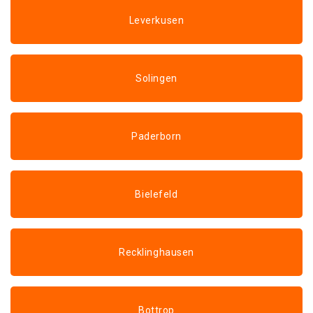
Leverkusen
Solingen
Paderborn
Bielefeld
Recklinghausen
Bottrop