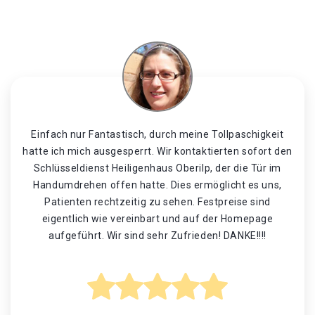
Einfach nur Fantastisch, durch meine Tollpaschigkeit
hatte ich mich ausgesperrt. Wir kontaktierten sofort den
Schlüsseldienst Heiligenhaus Oberilp, der die Tür im
Handumdrehen offen hatte. Dies ermöglicht es uns,
Patienten rechtzeitig zu sehen. Festpreise sind
eigentlich wie vereinbart und auf der Homepage
aufgeführt. Wir sind sehr Zufrieden! DANKE!!!!