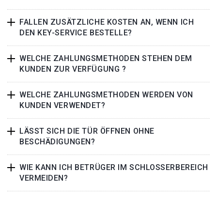
FALLEN ZUSÄTZLICHE KOSTEN AN, WENN ICH
DEN KEY-SERVICE BESTELLE?
WELCHE ZAHLUNGSMETHODEN STEHEN DEM
KUNDEN ZUR VERFÜGUNG ?
WELCHE ZAHLUNGSMETHODEN WERDEN VON
KUNDEN VERWENDET?
LÄSST SICH DIE TÜR ÖFFNEN OHNE
BESCHÄDIGUNGEN?
WIE KANN ICH BETRÜGER IM SCHLOSSERBEREICH
VERMEIDEN?