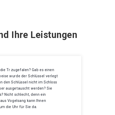
nd Ihre Leistungen
t die Tr zugefalen? Gab es einen
eise wurde der Schlüssel verlegt
n den Schlüssel nicht im Schloss
ser ausgetauscht werden? Sie
? Nicht schlecht, denn ein
nhaus Vogelsang kann Ihnen
um die Uhr für Sie da.