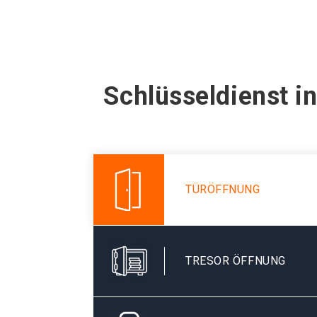
Schlüsseldienst i
TÜRÖFFNUNG
TRESOR ÖFFNUNG