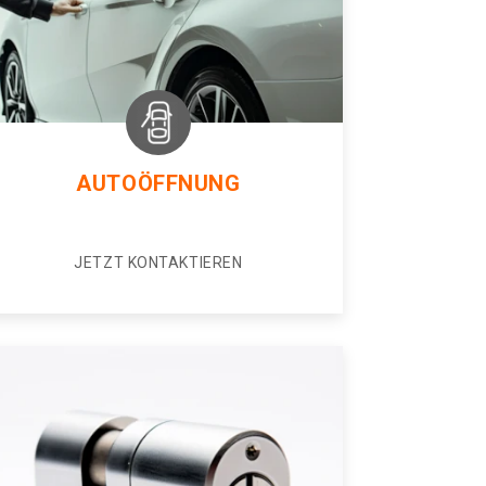
AUTOÖFFNUNG
JETZT KONTAKTIEREN