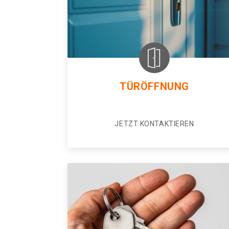
TÜRÖFFNUNG
JETZT KONTAKTIEREN