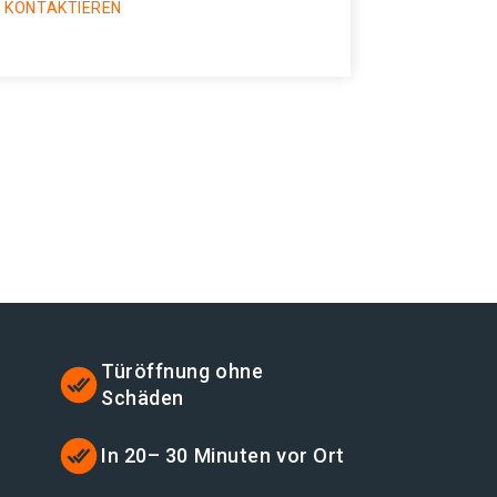
 KONTAKTIEREN
Türöffnung ohne
Schäden
In 20– 30 Minuten vor Ort