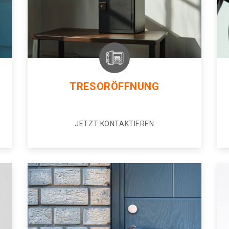
TRESORÖFFNUNG
JETZT KONTAKTIEREN