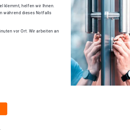
el klemmt, helfen wir Ihnen.
en während dieses Notfalls
nuten vor Ort. Wir arbeiten an