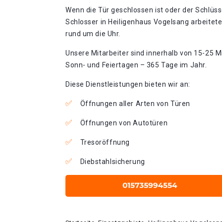
Wenn die Tür geschlossen ist oder der Schlüss
Schlosser in Heiligenhaus Vogelsang arbeitet
rund um die Uhr.
Unsere Mitarbeiter sind innerhalb von 15-25 Mi
Sonn- und Feiertagen – 365 Tage im Jahr.
Diese Dienstleistungen bieten wir an:
Öffnungen aller Arten von Türen
Öffnungen von Autotüren
Tresoröffnung
Diebstahlsicherung