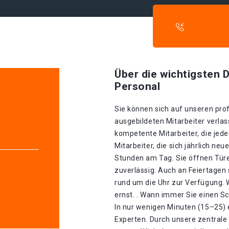
Über die wichtigsten D
Personal
Sie können sich auf unseren prof
ausgebildeten Mitarbeiter verla
kompetente Mitarbeiter, die jed
Mitarbeiter, die sich jährlich ne
Stunden am Tag. Sie öffnen Tür
zuverlässig. Auch an Feiertagen
rund um die Uhr zur Verfügung.
e
ernst. . Wann immer Sie einen Sc
In nur wenigen Minuten (15–25) 
Experten. Durch unsere zentrale 