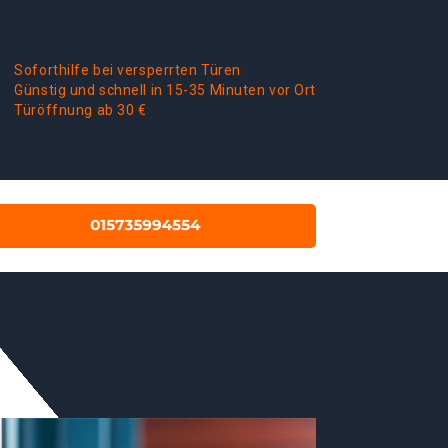
Soforthilfe bei versperrten Türen
Günstig und schnell in 15-35 Minuten vor Ort
Türöffnung ab 30 €