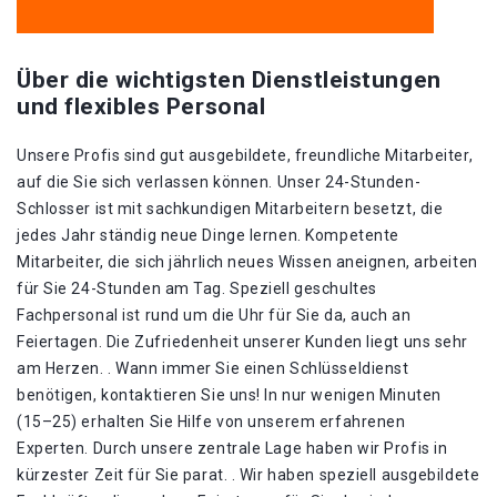
Über die wichtigsten Dienstleistungen
und flexibles Personal
Unsere Profis sind gut ausgebildete, freundliche Mitarbeiter,
auf die Sie sich verlassen können. Unser 24-Stunden-
Schlosser ist mit sachkundigen Mitarbeitern besetzt, die
jedes Jahr ständig neue Dinge lernen. Kompetente
Mitarbeiter, die sich jährlich neues Wissen aneignen, arbeiten
für Sie 24-Stunden am Tag. Speziell geschultes
Fachpersonal ist rund um die Uhr für Sie da, auch an
Feiertagen. Die Zufriedenheit unserer Kunden liegt uns sehr
am Herzen. . Wann immer Sie einen Schlüsseldienst
benötigen, kontaktieren Sie uns! In nur wenigen Minuten
(15–25) erhalten Sie Hilfe von unserem erfahrenen
Experten. Durch unsere zentrale Lage haben wir Profis in
kürzester Zeit für Sie parat. . Wir haben speziell ausgebildete