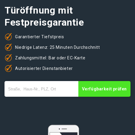
Türöffnung mit
Festpreisgarantie
Garantierter Tiefstpreis
Niedrige Latenz: 25 Minuten Durchschnitt
Zahlungsmittel: Bar oder EC-Karte
Autorisierter Dienstanbieter
Verfügbarkeit prüfen