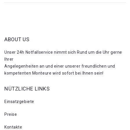
ABOUT US
Unser 24h Notfallservice nimmt sich Rund um die Uhr gerne
Ihrer
Angelegenheiten an und einer unserer freundlichen und
kompetenten Monteure wird sofort bei Ihnen sein!
NÜTZLICHE LINKS
Einsatzgebiete
Preise
Kontakte