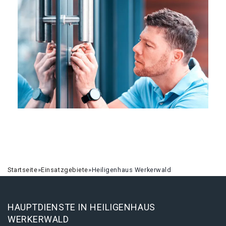
Startseite
»
Einsatzgebiete
»
Heiligenhaus Werkerwald
HAUPTDIENSTE IN HEILIGENHAUS
WERKERWALD