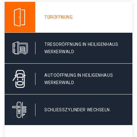
TÜRÖFFNUNG
TRESORÖFFNUNG IN HEILIGENHAUS
WERKERWALD
AUTOÖFFNUNG IN HEILIGENHAUS
WERKERWALD
SCHLIESSZYLINDER WECHSELN.