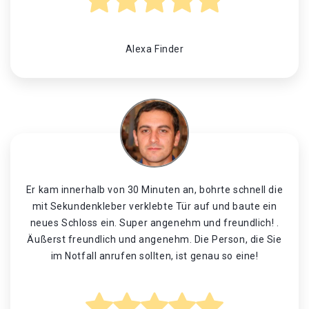
Alexa Finder
Er kam innerhalb von 30 Minuten an, bohrte schnell die
mit Sekundenkleber verklebte Tür auf und baute ein
neues Schloss ein. Super angenehm und freundlich! .
Äußerst freundlich und angenehm. Die Person, die Sie
im Notfall anrufen sollten, ist genau so eine!