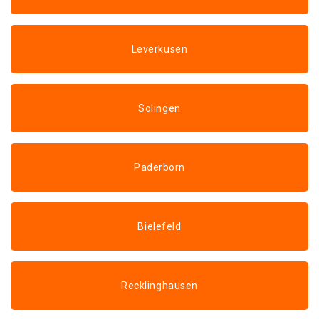
Leverkusen
Solingen
Paderborn
Bielefeld
Recklinghausen