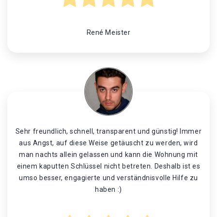
René Meister
Sehr freundlich, schnell, transparent und günstig! Immer
aus Angst, auf diese Weise getäuscht zu werden, wird
man nachts allein gelassen und kann die Wohnung mit
einem kaputten Schlüssel nicht betreten. Deshalb ist es
umso besser, engagierte und verständnisvolle Hilfe zu
haben :)