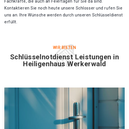
Fachkräfte, die auch an Feiertagen für Sie da sind.
Kontaktieren Sie noch heute unsere Schlosser und rufen Sie
uns an. Ihre Wünsche werden durch unseren Schlüsseldienst
erfüllt.
WIR BIETEN
Schlüsselnotdienst Leistungen in
Heiligenhaus Werkerwald