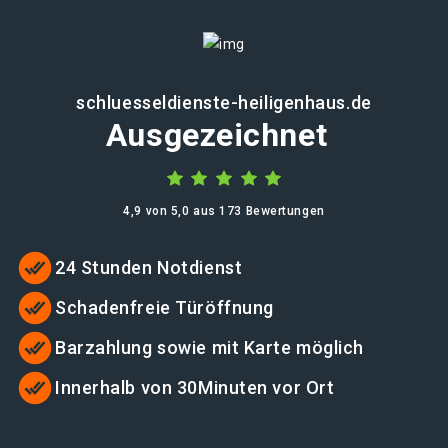
schluesseldienste-heiligenhaus.de
Ausgezeichnet
4,9 von 5,0 aus 173 Bewertungen
24 Stunden Notdienst
Schadenfreie Türöffnung
Barzahlung sowie mit Karte möglich
Innerhalb von 30Minuten vor Ort