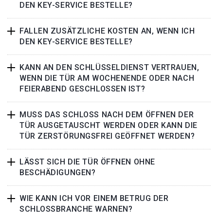
DEN KEY-SERVICE BESTELLE?
FALLEN ZUSÄTZLICHE KOSTEN AN, WENN ICH
DEN KEY-SERVICE BESTELLE?
KANN AN DEN SCHLÜSSELDIENST VERTRAUEN,
WENN DIE TÜR AM WOCHENENDE ODER NACH
FEIERABEND GESCHLOSSEN IST?
MUSS DAS SCHLOSS NACH DEM ÖFFNEN DER
TÜR AUSGETAUSCHT WERDEN ODER KANN DIE
TÜR ZERSTÖRUNGSFREI GEÖFFNET WERDEN?
LÄSST SICH DIE TÜR ÖFFNEN OHNE
BESCHÄDIGUNGEN?
WIE KANN ICH VOR EINEM BETRUG DER
SCHLOSSBRANCHE WARNEN?