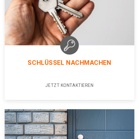
SCHLÜSSEL NACHMACHEN
JETZT KONTAKTIEREN