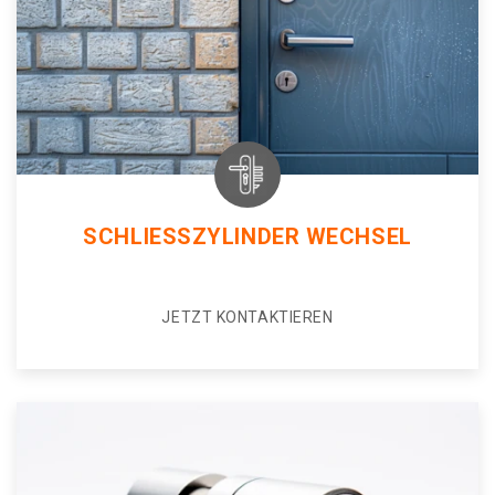
SCHLIESSZYLINDER WECHSEL
JETZT KONTAKTIEREN