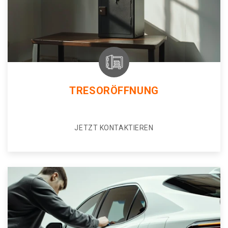
TRESORÖFFNUNG
JETZT KONTAKTIEREN