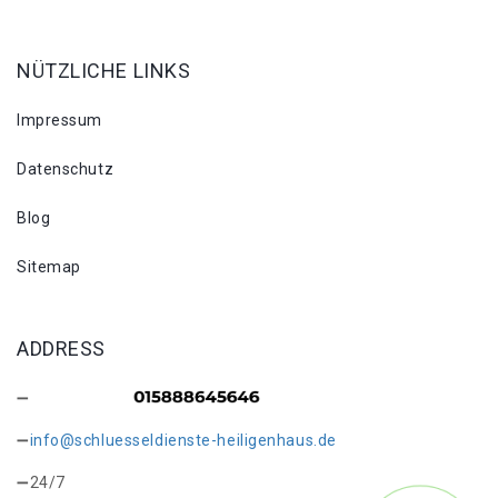
NÜTZLICHE LINKS
Impressum
Datenschutz
Blog
Sitemap
ADDRESS
info@schluesseldienste-heiligenhaus.de
24/7