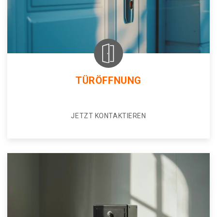
TÜRÖFFNUNG
JETZT KONTAKTIEREN