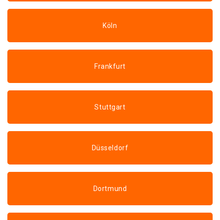
Köln
Frankfurt
Stuttgart
Düsseldorf
Dortmund