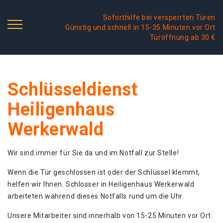
Soforthilfe bei versperrten Türen
Günstig und schnell in 15-35 Minuten vor Ort
Türöffnung ab 30 €
Schlüsseldienst
Heiligenhaus
Werkerwald
Wir sind immer für Sie da und im Notfall zur Stelle!
Wenn die Tür geschlossen ist oder der Schlüssel klemmt,
helfen wir Ihnen. Schlosser in Heiligenhaus Werkerwald
arbeiteten während dieses Notfalls rund um die Uhr.
Unsere Mitarbeiter sind innerhalb von 15-25 Minuten vor Ort.