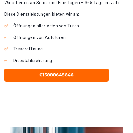
Wir arbeiten an Sonn- und Feiertagen – 365 Tage im Jahr.
Diese Dienstleistungen bieten wir an:
Öffnungen aller Arten von Türen
Öffnungen von Autotüren
Tresoröffnung
Diebstahlsicherung