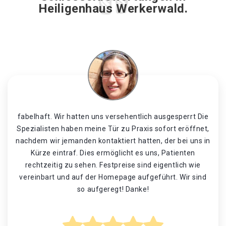
Heiligenhaus Werkerwald.
fabelhaft. Wir hatten uns versehentlich ausgesperrt Die
Spezialisten haben meine Tür zu Praxis sofort eröffnet,
nachdem wir jemanden kontaktiert hatten, der bei uns in
Kürze eintraf. Dies ermöglicht es uns, Patienten
rechtzeitig zu sehen. Festpreise sind eigentlich wie
vereinbart und auf der Homepage aufgeführt. Wir sind
so aufgeregt! Danke!