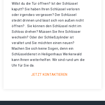
Willst du die Tür öffnen? Ist der Schlüssel
kaputt? Sie haben Ihren Schlüssel verloren
oder irgendwo vergessen? Der Schlüssel
steckt drinnen und lässt sich von außen nicht
öffnen? . Sie können den Schlüssel nicht im
Schloss drehen? Müssen Sie Ihre Schlösser
wechseln? Oder der Schließzylinder ist
veraltet und Sie möchten einen neuen?
Machen Sie sich keine Sogen, denn ein
Schlüsseldienst in Heiligenhaus Werkerwald
kann Ihnen weiterhelfen. Wir sind rund um die
Uhr für Sie da.
JETZT KONTAKTIEREN