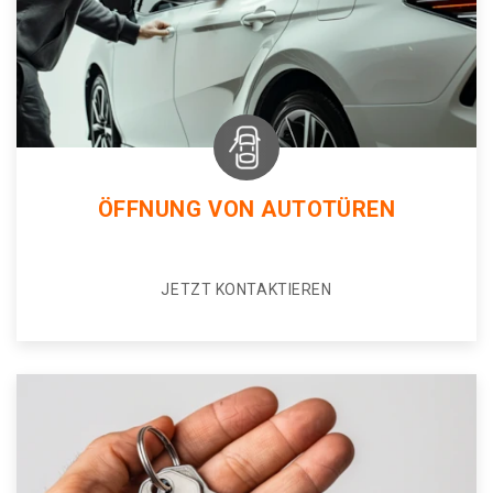
ÖFFNUNG VON AUTOTÜREN
JETZT KONTAKTIEREN