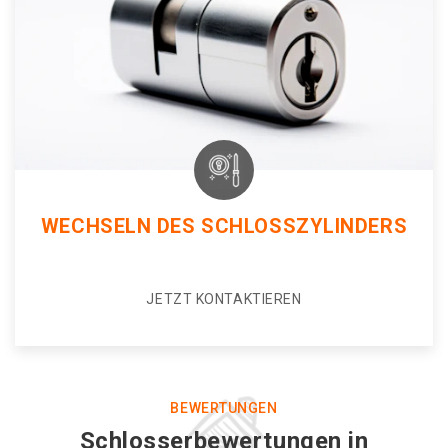
WECHSELN DES SCHLOSSZYLINDERS
JETZT KONTAKTIEREN
BEWERTUNGEN
Schlosserbewertungen in