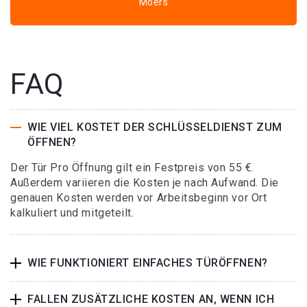
Moers
FAQ
WIE VIEL KOSTET DER SCHLÜSSELDIENST ZUM
ÖFFNEN?
Der Tür Pro Öffnung gilt ein Festpreis von 55 €.
Außerdem variieren die Kosten je nach Aufwand. Die
genauen Kosten werden vor Arbeitsbeginn vor Ort
kalkuliert und mitgeteilt.
WIE FUNKTIONIERT EINFACHES TÜRÖFFNEN?
FALLEN ZUSÄTZLICHE KOSTEN AN, WENN ICH