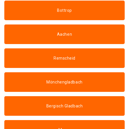
Bottrop
Aachen
Remscheid
Mönchengladbach
Bergisch Gladbach